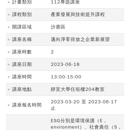
計畫類別
112專題講座
課程類別
產業發展與技術提升課程
開課區域
沙鹿區
講座名稱
邁向淨零排放之企業新展望
講座時數
2
講座日期
2023-06-18
講座時間
13:00-15:00
講座地點
靜宜大學任垣樓204教室
2023-03-20 至 2023-06-17
講座報名時間
止
ESG分別是環境保護（E，
environment）、社會責任（S，