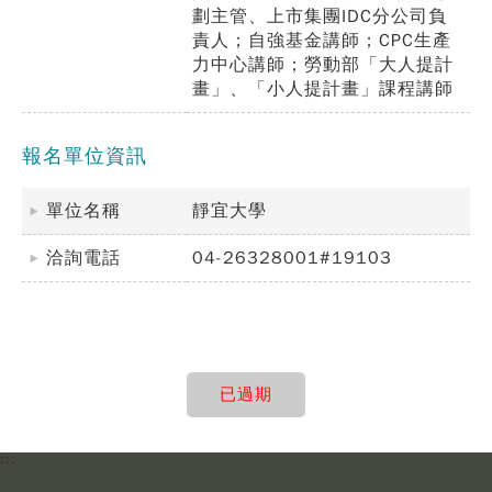
劃主管、上市集團IDC分公司負
責人；自強基金講師；CPC生產
力中心講師；勞動部「大人提計
畫」、「小人提計畫」課程講師
報名單位資訊
單位名稱
靜宜大學
洽詢電話
04-26328001#19103
已過期
:::