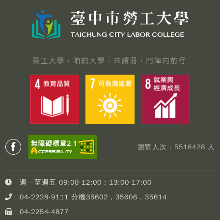
瀏覽人次：5516428 人
週一至週五 09:00-12:00；13:00-17:00
04-2228-9111 分機35602，35606，35614
04-2254-4877