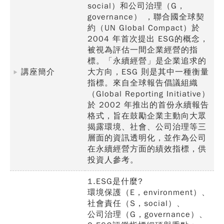
social）和公司治理（G，
governance） ，聯合國全球契
約（UN Global Compact）於
2004 年首次提出 ESG的概念，
被視為評估一間企業經營的指
標。「永續經營」是企業追求的
講座簡介
大方向，ESG 則是其中一種衡量
指標。來自全球報告倡議組織
（Global Reporting Initiative）
於 2002 年推出的首份永續報告
格式，旨在鼓勵企業主動向大眾
揭露環境、社會、公司治理等三
層面的資訊透明化，並作為公司
在永續經營方面的績效指標，供
投資人參考。
1.ESG是什麼?
環境保護（E，environment）、
社會責任（S，social）、
公司治理（G，governance）、