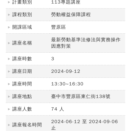
計畫類別
113專題講座
課程類別
勞動權益保障課程
開課區域
豐原區
最新勞動基準法修法與實務操作
講座名稱
因應對策
講座時數
3
講座日期
2024-09-12
講座時間
13:30~16:30
講座地點
臺中市豐原區東仁街138號
講座人數
74 人
2024-06-12 至 2024-09-06
講座報名時間
止