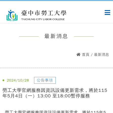
跳
:::
到
主
要
內
容
最新消息
:::
首頁
/ 最新消息
公告事項
2024/10/28
勞工大學官網服務因資訊設備更新需求，將於115
年5月4日（一）13:00 至18:00暫停服務
勞工大學官網服務因資訊設備更新需求，將於
115年5