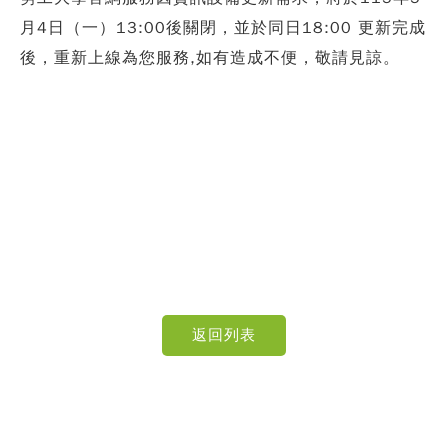
月4日（一）13:00後關閉，並於同日18:00 更新完成
後，重新上線為您服務,如有造成不便，敬請見諒。
返回列表